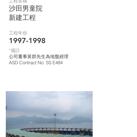
工程名稱
沙田男童院
新建工程
工程年份
1997-1998
*​備註
公司董事黃群先生為地盤經理
ASD Contract No: SS E484
Completed